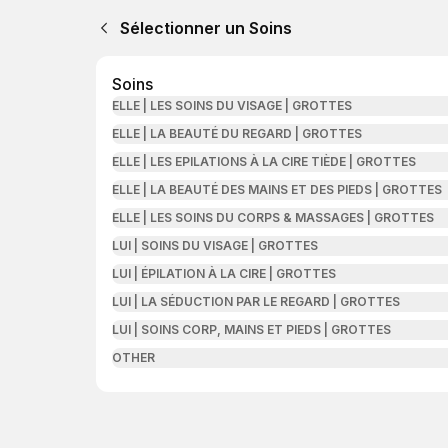
Sélectionner un Soins
Soins
ELLE | LES SOINS DU VISAGE | GROTTES
ELLE | LA BEAUTÉ DU REGARD | GROTTES
ELLE | LES EPILATIONS À LA CIRE TIÈDE | GROTTES
ELLE | LA BEAUTÉ DES MAINS ET DES PIEDS | GROTTES
ELLE | LES SOINS DU CORPS & MASSAGES | GROTTES
LUI | SOINS DU VISAGE | GROTTES
LUI | ÉPILATION À LA CIRE | GROTTES
LUI | LA SÉDUCTION PAR LE REGARD | GROTTES
LUI | SOINS CORP, MAINS ET PIEDS | GROTTES
OTHER