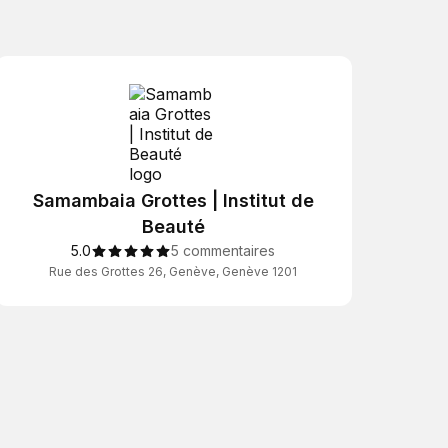
Samambaia Grottes | Institut de
Beauté
5.0
5 commentaires
Rue des Grottes 26, Genève, Genève 1201