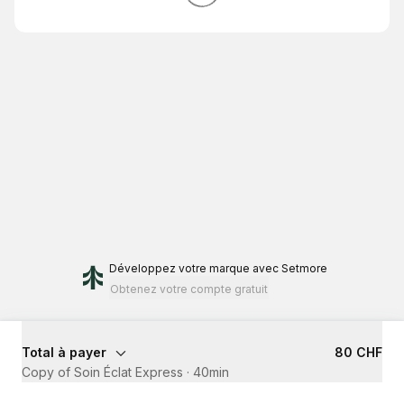
Développez votre marque
avec Setmore
Obtenez votre compte gratuit
Total à payer
80 CHF
Copy of Soin Éclat Express
·
40min