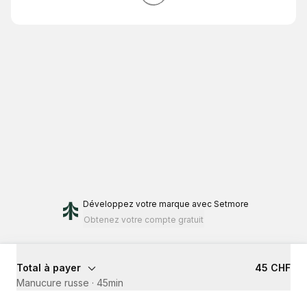
Développez votre marque
avec Setmore
Obtenez votre compte gratuit
Total à payer
45 CHF
Manucure russe
·
45min