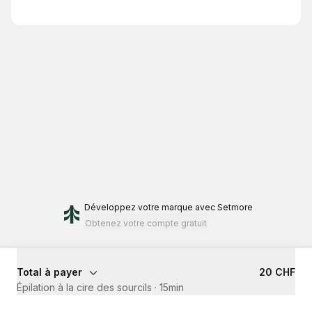
Développez votre marque
avec Setmore
Obtenez votre compte gratuit
Total à payer
20 CHF
Épilation à la cire des sourcils
·
15min