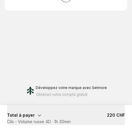
Développez votre marque
avec Setmore
Obtenez votre compte gratuit
Total à payer
220 CHF
Cils - Volume russe 4D
·
1h 30min