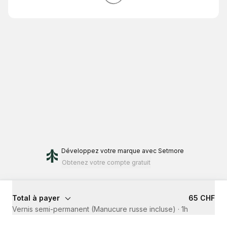
Développez votre marque
avec Setmore
Obtenez votre compte gratuit
Total à payer
65 CHF
Vernis semi-permanent (Manucure russe incluse)
·
1h