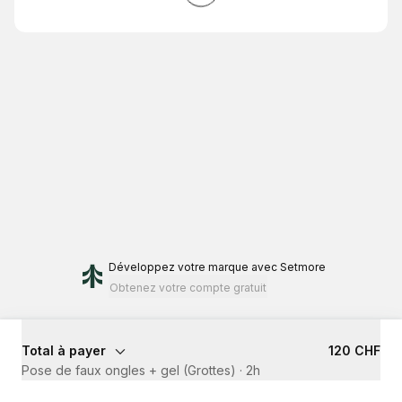
Développez votre marque
avec Setmore
Obtenez votre compte gratuit
Total à payer
120 CHF
Pose de faux ongles + gel (Grottes)
·
2h