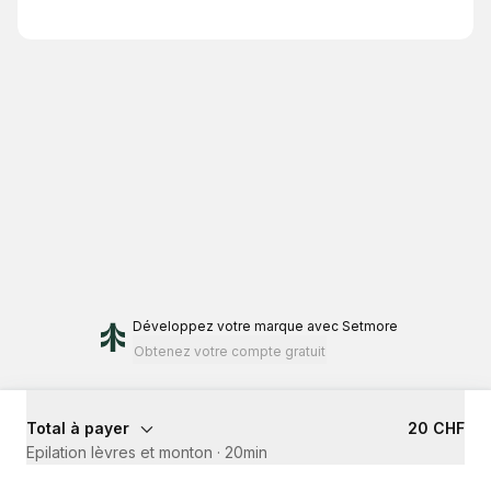
Développez votre marque
avec Setmore
Obtenez votre compte gratuit
Total à payer
20 CHF
Epilation lèvres et monton
·
20min