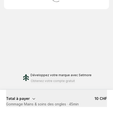
Développez votre marque
avec Setmore
Obtenez votre compte gratuit
Total à payer
10 CHF
Gommage Mains & soins des ongles
·
45min