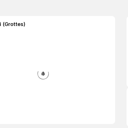
 (Grottes)