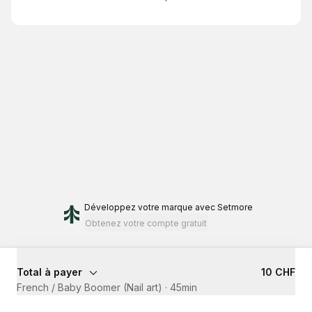
Développez votre marque
avec Setmore
Obtenez votre compte gratuit
Total à payer
10 CHF
French / Baby Boomer (Nail art)
·
45min