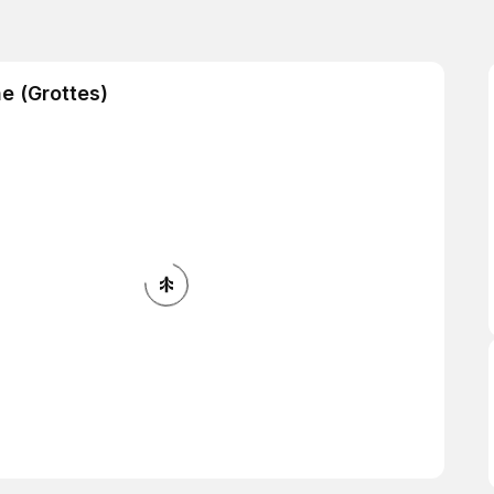
ne (Grottes)