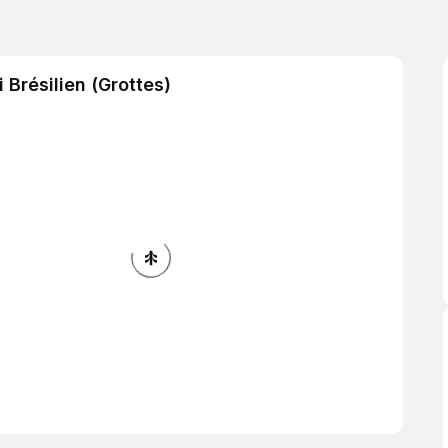
 Brésilien (Grottes)